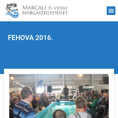
FEHOVA 2016.