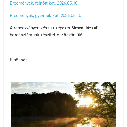
Eredmények, felnőtt kat. 2026.05.10
Eredmények, gyermek kat. 2026.05.10
A rendezvényen készült képeket
Simon József
horgásztársunk készítette. Köszönjük!
Elnökség