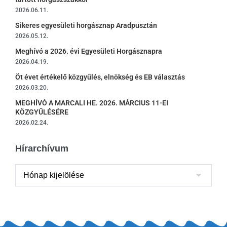
2026.06.11.
Sikeres egyesületi horgásznap Aradpusztán
2026.05.12.
Meghívó a 2026. évi Egyesületi Horgásznapra
2026.04.19.
Öt évet értékelő közgyűlés, elnökség és EB választás
2026.03.20.
MEGHÍVÓ A MARCALI HE. 2026. MÁRCIUS 11-EI
KÖZGYŰLÉSÉRE
2026.02.24.
Hírarchívum