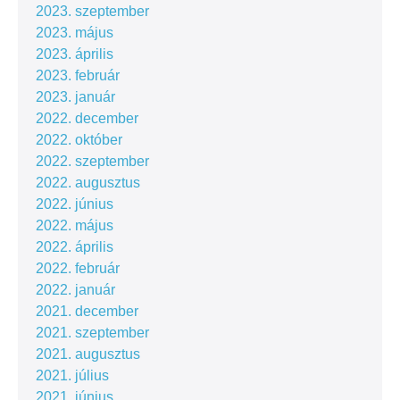
2023. szeptember
2023. május
2023. április
2023. február
2023. január
2022. december
2022. október
2022. szeptember
2022. augusztus
2022. június
2022. május
2022. április
2022. február
2022. január
2021. december
2021. szeptember
2021. augusztus
2021. július
2021. június