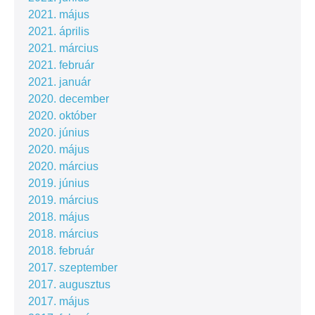
2021. május
2021. április
2021. március
2021. február
2021. január
2020. december
2020. október
2020. június
2020. május
2020. március
2019. június
2019. március
2018. május
2018. március
2018. február
2017. szeptember
2017. augusztus
2017. május