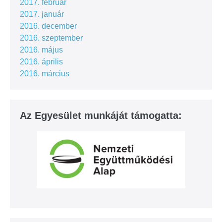
2017. február
2017. január
2016. december
2016. szeptember
2016. május
2016. április
2016. március
Az Egyesület munkáját támogatta: