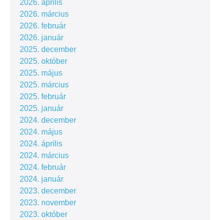
2026. április
2026. március
2026. február
2026. január
2025. december
2025. október
2025. május
2025. március
2025. február
2025. január
2024. december
2024. május
2024. április
2024. március
2024. február
2024. január
2023. december
2023. november
2023. október