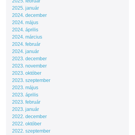
2025. február
2025. január
2024. december
2024. május
2024. április
2024. március
2024. február
2024. január
2023. december
2023. november
2023. október
2023. szeptember
2023. május
2023. április
2023. február
2023. január
2022. december
2022. október
2022. szeptember