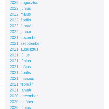
2022. augusztus
2022. június
2022. május
2022. április
2022. február
2022. január
2021. december
2021. szeptember
2021. augusztus
2021. július
2021. június
2021. május
2021. április
2021. március
2021. február
2021. január
2020. december
2020. október
2020. június