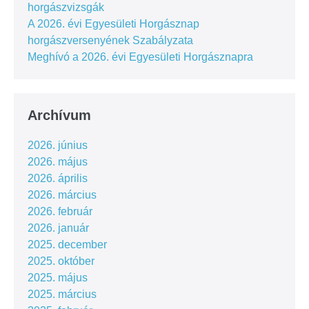
horgászvizsgák
A 2026. évi Egyesületi Horgásznap
horgászversenyének Szabályzata
Meghívó a 2026. évi Egyesületi Horgásznapra
Archívum
2026. június
2026. május
2026. április
2026. március
2026. február
2026. január
2025. december
2025. október
2025. május
2025. március