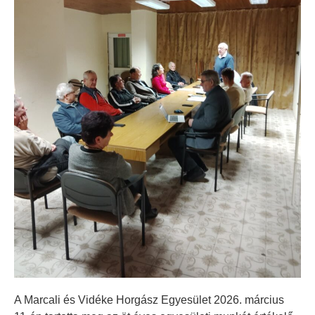
A Marcali és Vidéke Horgász Egyesület 2026. március