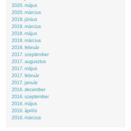
2020. május
2020. március
2019. június
2019. március
2018. május
2018. március
2018. február
2017. szeptember
2017. augusztus
2017. május
2017. február
2017. január
2016. december
2016. szeptember
2016. május
2016. április
2016. március