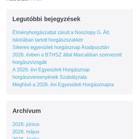
Legutóbbi bejegyzések
Élményhorgászattal zárult a Noszlopy G. Ált.
Iskolában tartott horgászszakkör
Sikeres egyesületi horgásznap Aradpusztán
2026. évben a BTHSZ által Marcaliban szervezett
horgászvizsgák
A 2026. évi Egyesületi Horgásznap
horgászversenyének Szabályzata
Meghívó a 2026. évi Egyesületi Horgásznapra
Archívum
2026. június
2026. május