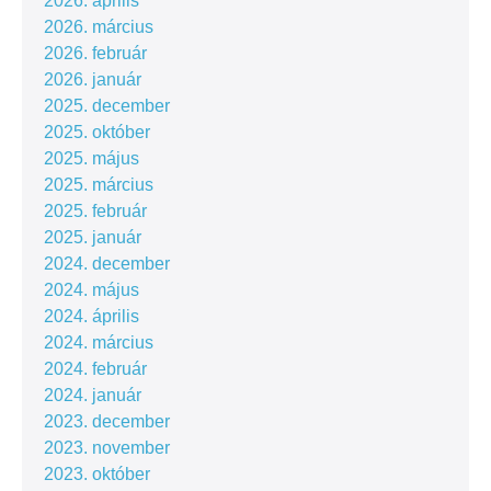
2026. április
2026. március
2026. február
2026. január
2025. december
2025. október
2025. május
2025. március
2025. február
2025. január
2024. december
2024. május
2024. április
2024. március
2024. február
2024. január
2023. december
2023. november
2023. október