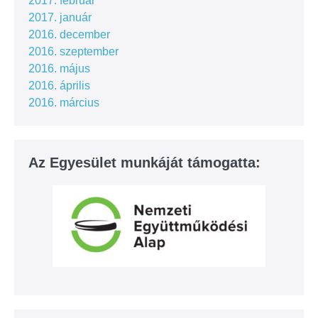
2017. február
2017. január
2016. december
2016. szeptember
2016. május
2016. április
2016. március
Az Egyesület munkáját támogatta: