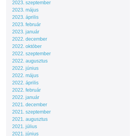
2023. szeptember
2023. május
2023. április
2023. február
2023. január
2022. december
2022. október
2022. szeptember
2022. augusztus
2022. június
2022. május
2022. április
2022. február
2022. január
2021. december
2021. szeptember
2021. augusztus
2021. július
2021. június