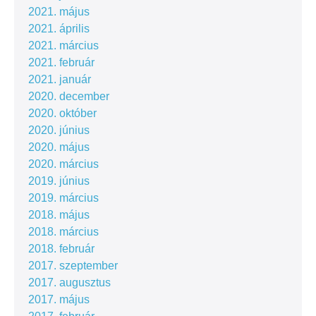
2021. május
2021. április
2021. március
2021. február
2021. január
2020. december
2020. október
2020. június
2020. május
2020. március
2019. június
2019. március
2018. május
2018. március
2018. február
2017. szeptember
2017. augusztus
2017. május