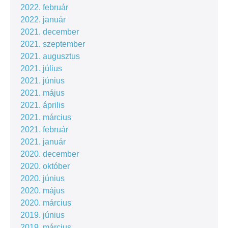
2022. február
2022. január
2021. december
2021. szeptember
2021. augusztus
2021. július
2021. június
2021. május
2021. április
2021. március
2021. február
2021. január
2020. december
2020. október
2020. június
2020. május
2020. március
2019. június
2019. március