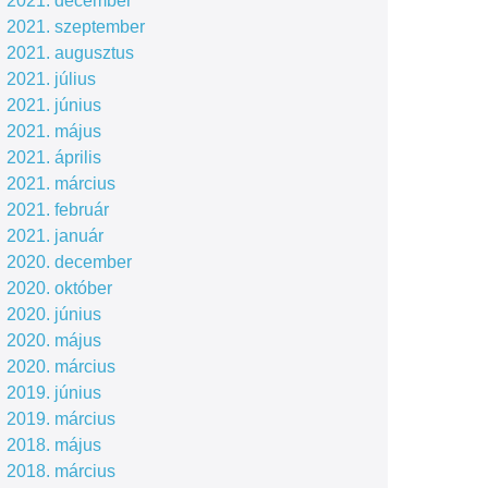
2021. december
2021. szeptember
2021. augusztus
2021. július
2021. június
2021. május
2021. április
2021. március
2021. február
2021. január
2020. december
2020. október
2020. június
2020. május
2020. március
2019. június
2019. március
2018. május
2018. március