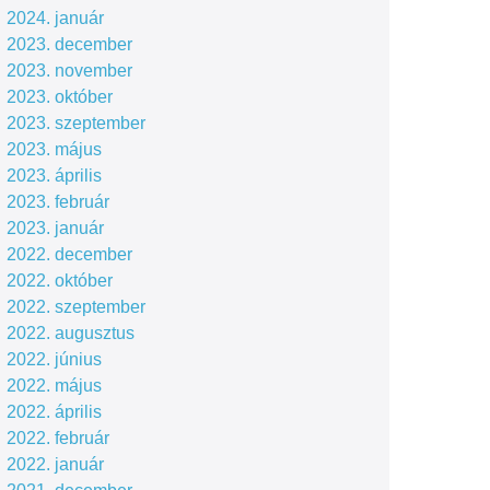
2024. január
2023. december
2023. november
2023. október
2023. szeptember
2023. május
2023. április
2023. február
2023. január
2022. december
2022. október
2022. szeptember
2022. augusztus
2022. június
2022. május
2022. április
2022. február
2022. január