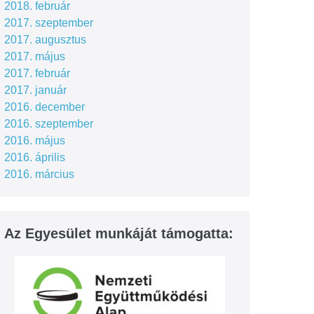
2018. február
2017. szeptember
2017. augusztus
2017. május
2017. február
2017. január
2016. december
2016. szeptember
2016. május
2016. április
2016. március
Az Egyesület munkáját támogatta: