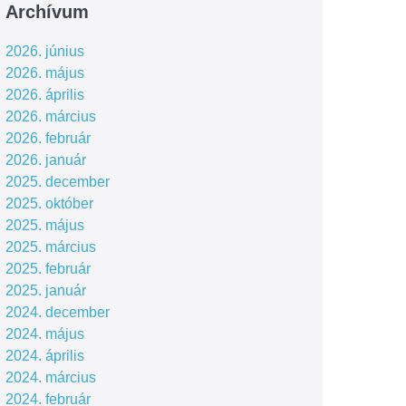
Archívum
2026. június
2026. május
2026. április
2026. március
2026. február
2026. január
2025. december
2025. október
2025. május
2025. március
2025. február
2025. január
2024. december
2024. május
2024. április
2024. március
2024. február