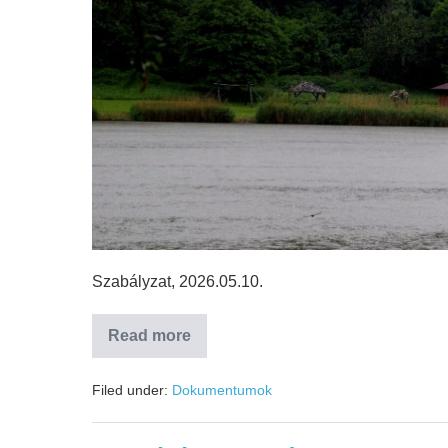
Szabályzat, 2026.05.10.
Read more
Filed under:
Dokumentumok