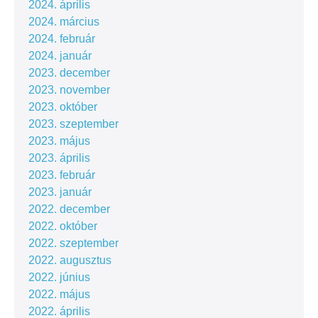
2024. április
2024. március
2024. február
2024. január
2023. december
2023. november
2023. október
2023. szeptember
2023. május
2023. április
2023. február
2023. január
2022. december
2022. október
2022. szeptember
2022. augusztus
2022. június
2022. május
2022. április