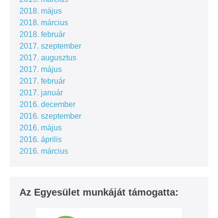
2018. május
2018. március
2018. február
2017. szeptember
2017. augusztus
2017. május
2017. február
2017. január
2016. december
2016. szeptember
2016. május
2016. április
2016. március
Az Egyesület munkáját támogatta: