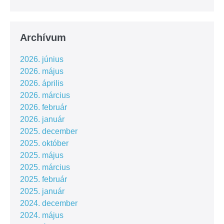
Archívum
2026. június
2026. május
2026. április
2026. március
2026. február
2026. január
2025. december
2025. október
2025. május
2025. március
2025. február
2025. január
2024. december
2024. május