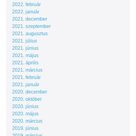
2022. február
2022. január
2021. december
2021. szeptember
2021. augusztus
2021. július
2021. június
2021. május
2021. április
2021. március
2021. február
2021. január
2020. december
2020. október
2020. június
2020. május
2020. március
2019. június
2019. március